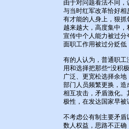
由于对问题看法不同，
与当时红军改革恰好相
有才能的人身上，狠抓
越来越大，高度集中，
宣传中个人能力被过分
面职工作用被过分贬低
有的人认为，普通职工
用和选择把那些“没积
广泛、更宽松选择余地
部门人员频繁更换，造
相互攻击，矛盾激化。
极性，在发达国家早被
不考虑公有制主要矛盾
数人权益，思路不正确