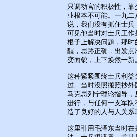
只调动官的积极性，靠
业根本不可能。一九二
说，我们没有抓住士兵
可见他当时对士兵工作
根子上解决问题，那时
醒，思路正确，出发点
变面貌，上下焕然一新
这种紧紧围绕士兵利益
过。当时没照搬照抄外
马克思列宁理论指导，
进行，与任何一支军队
造了良好的人与人关系
这里引用毛泽东当时在