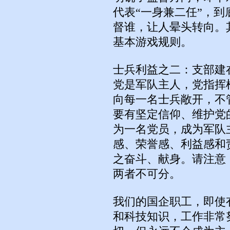
代表“一身兼二任”，
督谁，让人晕头转向。
基本游戏规则。
士兵利益之二：支部建
党是军队主人，党指挥
向每一名士兵敞开，不
要有坚定信仰、维护党
为一名党员，成为军队
感、荣誉感、利益感和
之奋斗、献身。请注意
两者不可分。
我们的国企职工，即使
和科技知识，工作非常