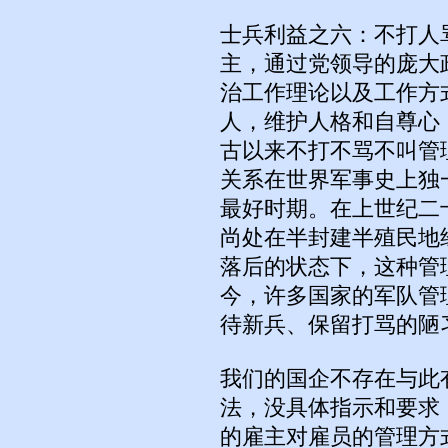
士兵利益之六：不打人
主，通过党领导的庞大
治工作理论以及工作方
人，维护人格和自尊心
古以来不打不骂不叫管
关系在世界军事史上独
最好时期。在上世纪二
尚处在半封建半殖民地
落后的状态下，这种管
今，许多国家的军队管
待新兵、保留打骂的陋
我们的国企不存在与此
法，没具体指示和要求
的雇主对雇员的管理方