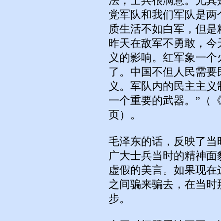
法，士兵很满意。尤其
党军队和我们军队是两
质生活不如白军，但是
昨天在敌军不勇敢，今
义的影响。红军象一个
了。中国不但人民需要
义。军队内的民主主义
一个重要的武器。”（
页）。
毛泽东的话，反映了当
广大士兵当时的精神面
虚假的美言。如果现在
之间骗来骗去，在当时
步。