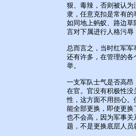
狠、毒辣，否则被认为
隶，任意克扣是常有的
如同地上蚂蚁、路边草
言对下属进行人格污辱
总而言之，当时红军军
还有许多，在管理的各
举。
一支军队士气是否高昂
在官。官没有积极性没
性，这方面不用担心。
能全部更换，即使更换
也不会高，因为军事关
题，不是更换底层人员