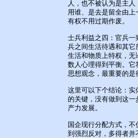
人，也不被认为是主人
用谁、是去是留全由上
有权不用过期作废。
士兵利益之四：官兵一
兵之间生活待遇和其它
生活和物质上特权，无
数人心理得到平衡。它
思想观念，最重要的是
这里可以下个结论：实
的关键，没有做到这一
产力发展。
国企现行分配方式，不
到强烈反对，多得者并