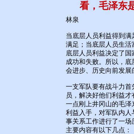
看，毛泽东
林泉
当底层人员利益得到满
满足；当底层人员生活
底层人员利益决定了国
成功和失败。所以，底
会进步、历史向前发展
一支军队要有战斗力首
员，解决好他们利益才
一点刚上井冈山的毛泽
利益入手，对军队内人
事关系工作进行了一场
主要内容有以下几点：