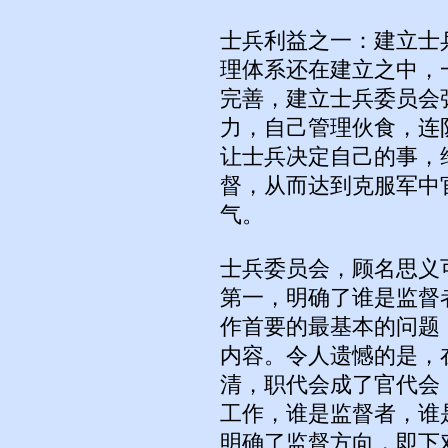
士兵利益之一：建立士
理体系还在建立之中，
完善，建立士兵委员会
力，自己管理伙食，连
让士兵决定自己的事，
督，从而达到克服军中
气。
士兵委员会，顾名思义
第一，明确了谁是监督
作首要的最基本的问题
内容。令人遗憾的是，
清，职代会成了官代会
工作，谁是监督者，谁
明确了监督方向，即下