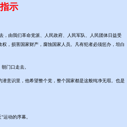
指示
去，由我们革命党派、人民政府、人民军队、人民团体日益受
政权，损害国家财产，腐蚀国家人员。凡有犯者必须惩办，坦白
，朝门口走去。
潜意识里，他希望整个党，整个国家都是这般纯净无瑕。也是
反”运动的序幕。