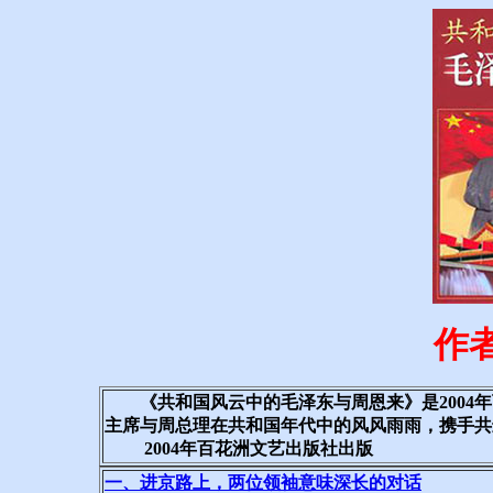
作
《共和国风云中的毛泽东与周恩来》是2004年
主席与周总理在共和国年代中的风风雨雨，携手共
2004年百花洲文艺出版社出版
一、进京路上，两位领袖意味深长的对话