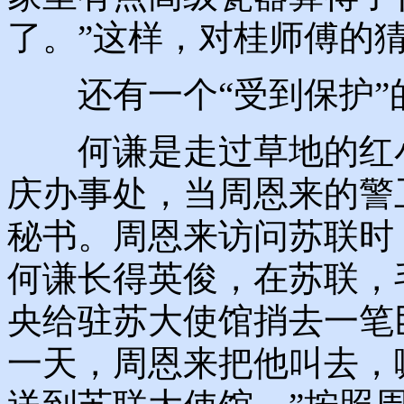
了。”这样，对桂师傅的
还有一个“受到保护”
何谦是走过草地的红小
庆办事处，当周恩来的警
秘书。周恩来访问苏联时
何谦长得英俊，在苏联，
央给驻苏大使馆捎去一笔
一天，周恩来把他叫去，