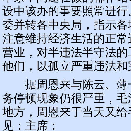
设中该办的事要照常进行
委并转各中央局，指示各
注意维持经济生活的正常
营业，对半违法半守法的
他们，以孤立严重违法和
据周恩来与陈云、薄一
务停顿现象仍很严重，毛
地方，周恩来于当天又给
见：主席：