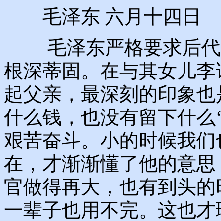
毛泽东 六月十四日
毛泽东严格要求后代，
根深蒂固。在与其女儿李
起父亲，最深刻的印象也
什么钱，也没有留下什么
艰苦奋斗。小的时候我们
在，才渐渐懂了他的意思
官做得再大，也有到头的
一辈子也用不完。这也才