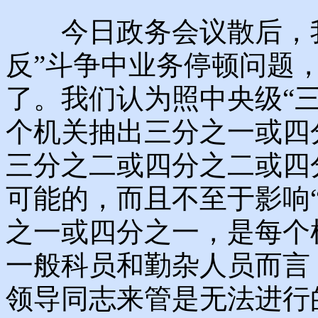
今日政务会议散后，我
反”斗争中业务停顿问题
了。我们认为照中央级“
个机关抽出三分之一或四
三分之二或四分之二或四
可能的，而且不至于影响
之一或四分之一，是每个
一般科员和勤杂人员而言
领导同志来管是无法进行