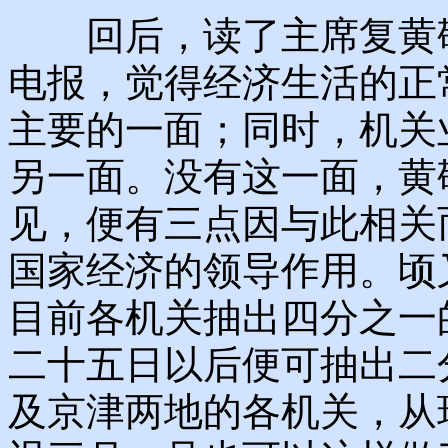
回后，读了主席复黄敬
电报，觉得经济生活的正
主要的一面；同时，机关
另一面。没有这一面，黄
见，便有三点因与此相关
国家经济的领导作用。顷
目前各机关抽出四分之一
二十五日以后便可抽出二
及京津两地的各机关，从