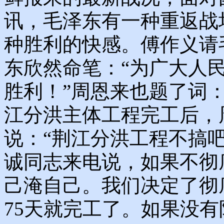
讯，毛泽东有一种重返战
种胜利的快感。傅作义请
东欣然命笔：“为广大人
胜利！”周恩来也题了词：
江分洪主体工程完工后，
说：“荆江分洪工程不搞
诚同志来电说，如果不彻
己淹自己。我们决定了彻
75天就完工了。如果没