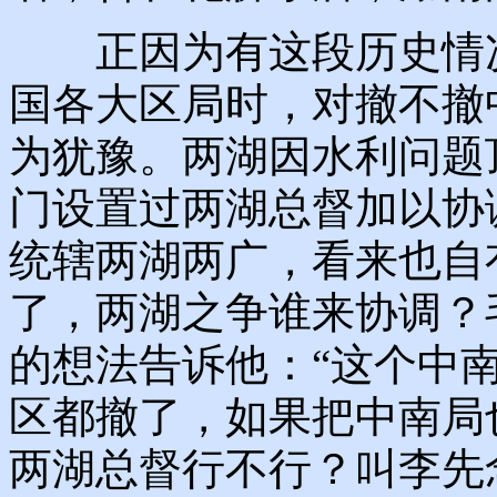
正因为有这段历史情况，
国各大区局时，对撤不撤
为犹豫。两湖因水利问题
门设置过两湖总督加以协
统辖两湖两广，看来也自
了，两湖之争谁来协调？
的想法告诉他：“这个中
区都撤了，如果把中南局
两湖总督行不行？叫李先