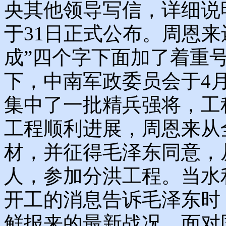
央其他领导写信，详细说
于31日正式公布。周恩来
成”四个字下面加了着重
下，中南军政委员会于4
集中了一批精兵强将，工
工程顺利进展，周恩来从
材，并征得毛泽东同意，
人，参加分洪工程。当水
开工的消息告诉毛泽东时
鲜报来的最新战况，面对