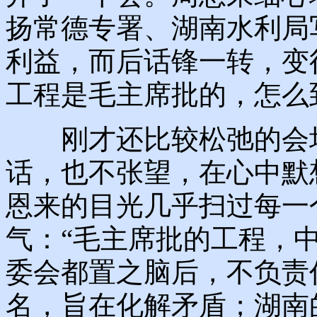
扬常德专署、湖南水利局
利益，而后话锋一转，变
工程是毛主席批的，怎么
刚才还比较松弛的会场
话，也不张望，在心中默
恩来的目光几乎扫过每一
气：“毛主席批的工程，
委会都置之脑后，不负责
名，旨在化解矛盾；湖南