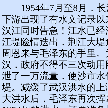
1954年7月至8月，
下游出现了有水文记录以
汉江同时告急！江水已经
江堤险情迭出，荆江大堤
周恩来与毛泽东的手里。
汉，政府不得不三次动用
泄了一万流量，使沙市水
堤。减缓了武汉洪水的上
大洪水后，毛泽东再次挥