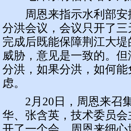
周恩来指示水利部安排
分洪会议，会议只开了三
完成后既能保障荆江大堤
威胁，意见是一致的。但
分洪，如果分洪，如何能
虑。
2月20日，周恩来召集
华、张含英，技术委员会
开了一个会。周恩来细心