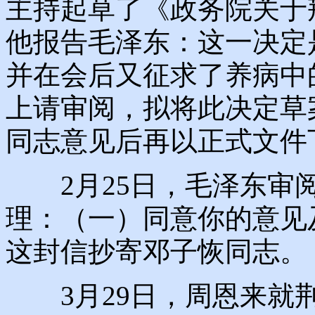
主持起草了《政务院关于
他报告毛泽东：这一决定
并在会后又征求了养病中
上请审阅，拟将此决定草
同志意见后再以正式文件
2月25日，毛泽东审阅
理：（一）同意你的意见
这封信抄寄邓子恢同志。
3月29日，周恩来就荆