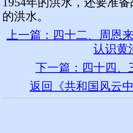
1954年的洪水，还要准
的洪水。
上一篇：四十二、周恩
认识黄
下一篇：四十四、
返回《共和国风云