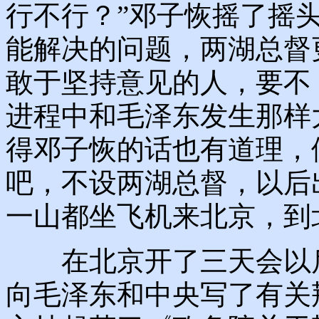
行不行？”邓子恢摇了摇
能解决的问题，两湖总督
敢于坚持意见的人，要不
进程中和毛泽东发生那样
得邓子恢的话也有道理，
吧，不设两湖总督，以后
一山都坐飞机来北京，到
在北京开了三天会以后，
向毛泽东和中央写了有关