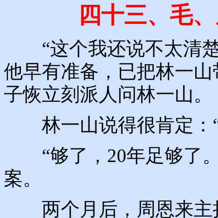
四十三、毛、
“这个我还说不太清楚
他早有准备，已把林一山
子恢立刻派人问林一山。
林一山说得很肯定：“可
“够了，20年足够了。
案。
两个月后，周恩来主持