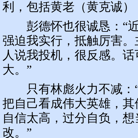
利，包括黄老（黄克诚）
彭德怀也很诚恳：“近
强迫我实行，抵触厉害。
人说我投机，很反感。话
大。”
只有林彪火力不减：“
把自己看成伟大英雄，其
自信太高，过分自负，想
改。”