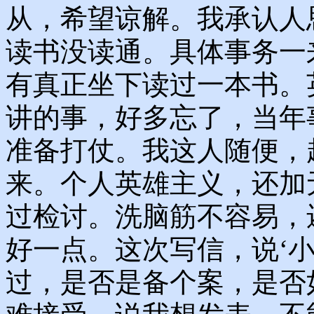
从，希望谅解。我承认人
读书没读通。具体事务一
有真正坐下读过一本书。
讲的事，好多忘了，当年
准备打仗。我这人随便，
来。个人英雄主义，还加
过检讨。洗脑筋不容易，
好一点。这次写信，说‘
过，是否是备个案，是否