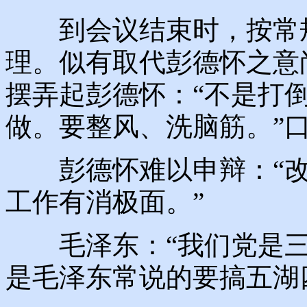
到会议结束时，按常规
理。似有取代彭德怀之意
摆弄起彭德怀：“不是打
做。要整风、洗脑筋。”
彭德怀难以申辩：“改
工作有消极面。”
毛泽东：“我们党是三
是毛泽东常说的要搞五湖