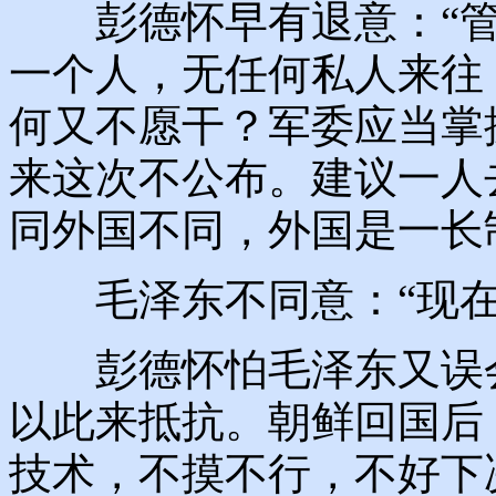
彭德怀早有退意：“管
一个人，无任何私人来往
何又不愿干？军委应当掌
来这次不公布。建议一人
同外国不同，外国是一长
毛泽东不同意：“现在
彭德怀怕毛泽东又误会
以此来抵抗。朝鲜回国后
技术，不摸不行，不好下