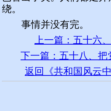
绕。
事情并没有完。
上一篇：五十六
下一篇：五十八、把
返回《共和国风云