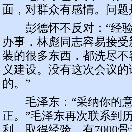
面，对群众有感情。问题
彭德怀不反对：“经验
办事，林彪同志容易接受
装的很多东西，都洗尽不
义建设。没有这次会议的
的。”
毛泽东：“采纳你的意
正。”毛泽东再次联系到
利，取得经验，有7000骨