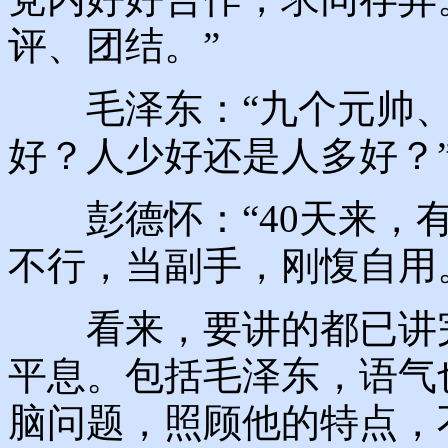
评、团结。”
毛泽东：“九个元帅、
好？人少好还是人多好？
彭德怀：“40天来，有
不行，当副手，刚愎自用
看来，要讲的都已讲完
平息。包括毛泽东，语气
脑问题，照顾他的特点，