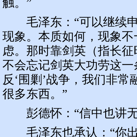
触。”
毛泽东：“可以继续申
现象。本质如何，现象不
虑。那时靠剑英（指长征
不会忘记剑英大功劳这一
反‘围剿’战争，我们非
很多东西。”
彭德怀：“信中也讲无
毛泽东也承认：“你出