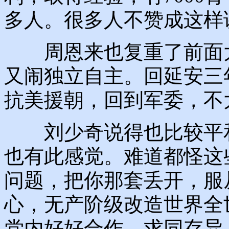
多人。很多人不赞成这样
周恩来也复重了前面大
又闹独立自主。回延安三
抗美援朝，回到军委，不
刘少奇说得也比较平和
也有此感觉。难道都怪这
问题，把你那套丢开，服
心，无产阶级改造世界全
党内好好合作，求同存异