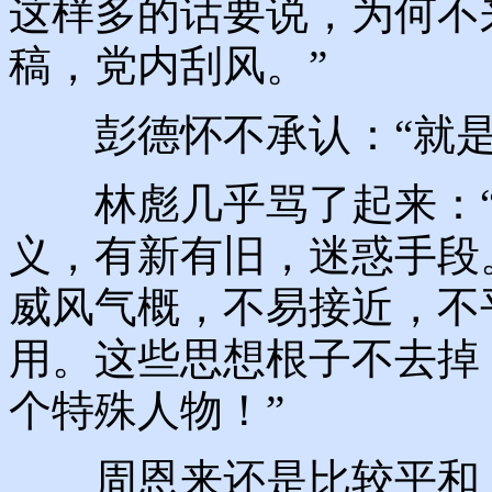
这样多的话要说，为何不
稿，党内刮风。”
彭德怀不承认：“就是
林彪几乎骂了起来：“
义，有新有旧，迷惑手段
威风气概，不易接近，不
用。这些思想根子不去掉
个特殊人物！”
周恩来还是比较平和，