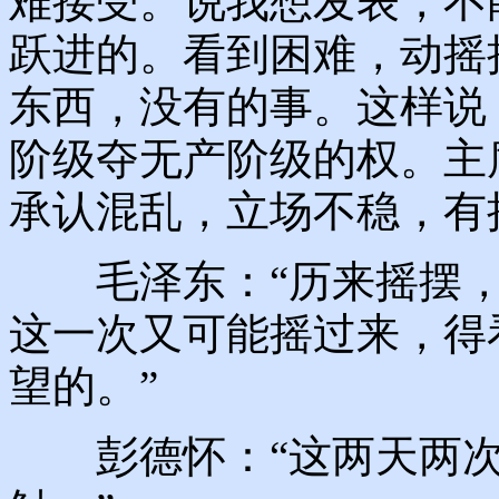
难接受。说我想发表，不
跃进的。看到困难，动摇
东西，没有的事。这样说
阶级夺无产阶级的权。主
承认混乱，立场不稳，有
毛泽东：“历来摇摆，
这一次又可能摇过来，得
望的。”
彭德怀：“这两天两次